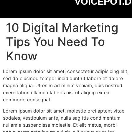
VOICEPOT.D
10 Digital Marketing
Tips You Need To
Know
Lorem ipsum dolor sit amet, consectetur adipisicing elit,
sed do eiusmod tempor incididunt ut labore et dolore
magna aliqua. Ut enim ad minim veniam, quis nostrud
exercitation ullamco laboris nisi ut aliquip ex ea
commodo consequat.
Lorem ipsum dolor sit amet, molestie orci aptent vitae
sodales, vestibulum ante, nulla sagittis condimentum
nullam a suspendisse molestie. Et elit metus, morbi