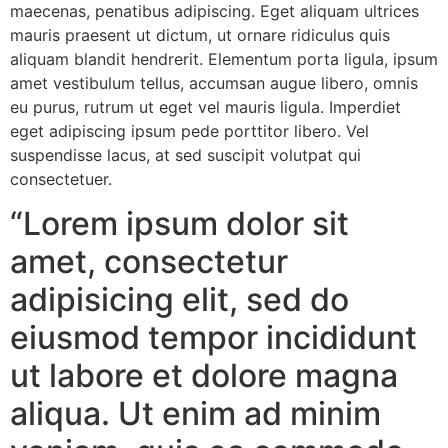
maecenas, penatibus adipiscing. Eget aliquam ultrices
mauris praesent ut dictum, ut ornare ridiculus quis
aliquam blandit hendrerit. Elementum porta ligula, ipsum
amet vestibulum tellus, accumsan augue libero, omnis
eu purus, rutrum ut eget vel mauris ligula. Imperdiet
eget adipiscing ipsum pede porttitor libero. Vel
suspendisse lacus, at sed suscipit volutpat qui
consectetuer.
“Lorem ipsum dolor sit
amet, consectetur
adipisicing elit, sed do
eiusmod tempor incididunt
ut labore et dolore magna
aliqua. Ut enim ad minim