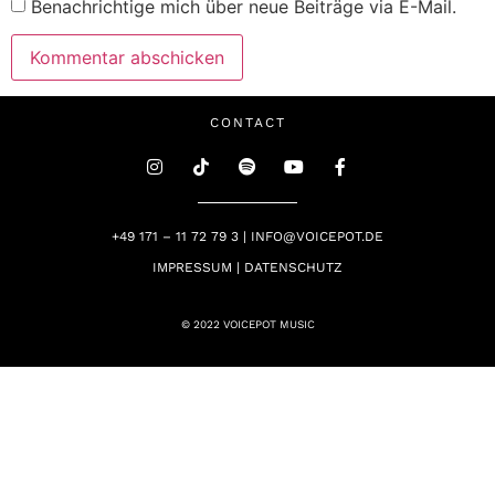
Benachrichtige mich über neue Beiträge via E-Mail.
CONTACT
+49 171 – 11 72 79 3 | INFO@VOICEPOT.DE
IMPRESSUM | DATENSCHUTZ
© 2022 VOICEPOT MUSIC