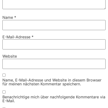
Name
*
E-Mail-Adresse
*
Website
Name, E-Mail-Adresse und Website in diesem Browser
für meinen nächsten Kommentar speichern.
Benachrichtige mich über nachfolgende Kommentare via
E-Mail.