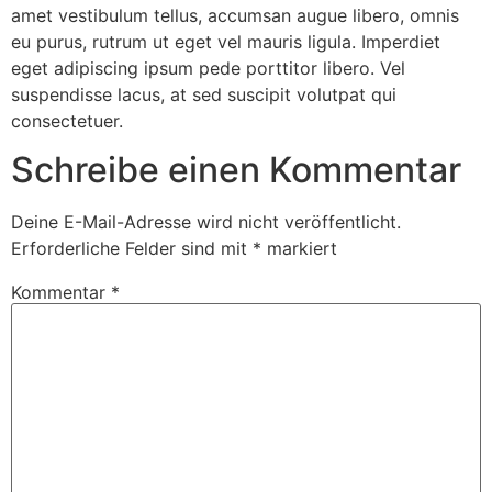
amet vestibulum tellus, accumsan augue libero, omnis
eu purus, rutrum ut eget vel mauris ligula. Imperdiet
eget adipiscing ipsum pede porttitor libero. Vel
suspendisse lacus, at sed suscipit volutpat qui
consectetuer.
Schreibe einen Kommentar
Deine E-Mail-Adresse wird nicht veröffentlicht.
Erforderliche Felder sind mit
*
markiert
Kommentar
*