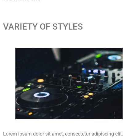
VARIETY OF STYLES
Lorem ipsum dolor sit amet, consectetur adipiscing elit.