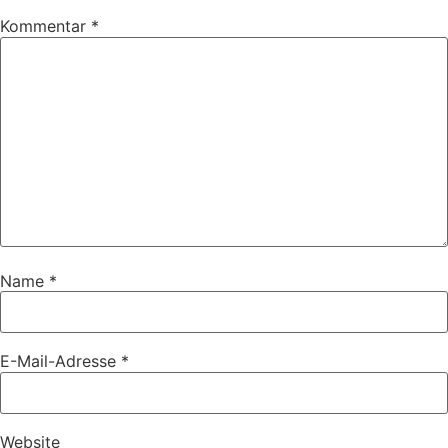
Kommentar
*
Name
*
E-Mail-Adresse
*
Website