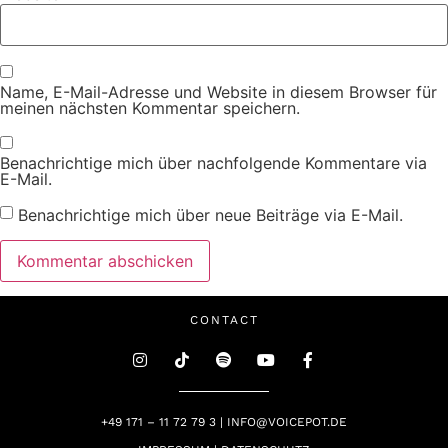
Name, E-Mail-Adresse und Website in diesem Browser für
meinen nächsten Kommentar speichern.
Benachrichtige mich über nachfolgende Kommentare via
E-Mail.
Benachrichtige mich über neue Beiträge via E-Mail.
CONTACT
+49 171 – 11 72 79 3 | INFO@VOICEPOT.DE