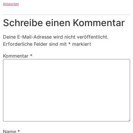
Antworten
Schreibe einen Kommentar
Deine E-Mail-Adresse wird nicht veröffentlicht.
Erforderliche Felder sind mit
*
markiert
Kommentar
*
Name
*