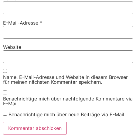
E-Mail-Adresse
*
Website
Name, E-Mail-Adresse und Website in diesem Browser
für meinen nächsten Kommentar speichern.
Benachrichtige mich über nachfolgende Kommentare via
E-Mail.
Benachrichtige mich über neue Beiträge via E-Mail.